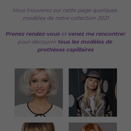
Vous trouverez sur cette page quelques 
modèles de notre collection 2021
Prenez rendez-vous
 et 
venez me rencontrer 
pour découvrir 
tous les modèles de 
prothèses capillaires