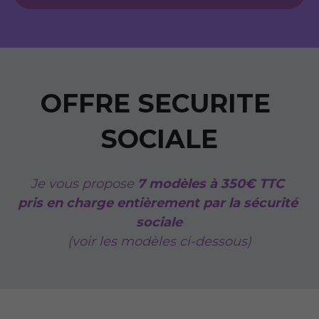
OFFRE SECURITE 
SOCIALE
Je vous propose 
7 modèles à 350€ TTC 
pris en charge entièrement par la sécurité 
sociale
(voir les modèles ci-dessous)