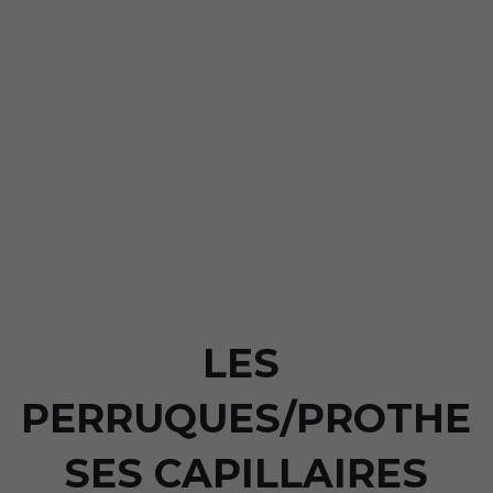
LES 
PERRUQUES/PROTHE
SES CAPILLAIRES