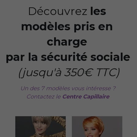
Découvrez 
les 
modèles pris en 
charge 
par la sécurité sociale
(jusqu'à 350€ TTC)
Un des 7 modèles vous intéresse ? 
Contactez le 
Centre Capillaire