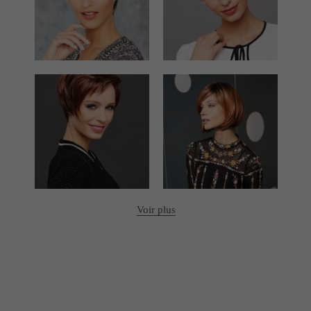
Voir plus